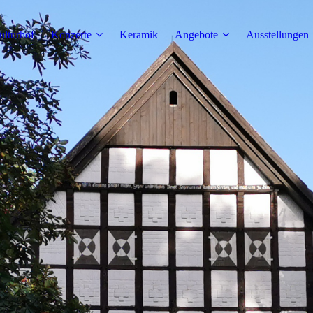
ulturhof
Konzerte
Keramik
Angebote
Ausstellungen