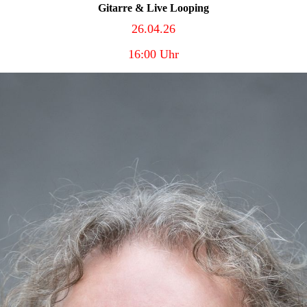
Gitarre & Live Looping
26.04.26
16:00 Uhr