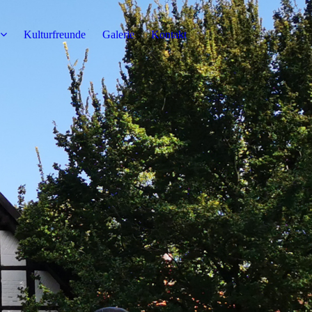
Kulturfreunde
Galerie
Kontakt