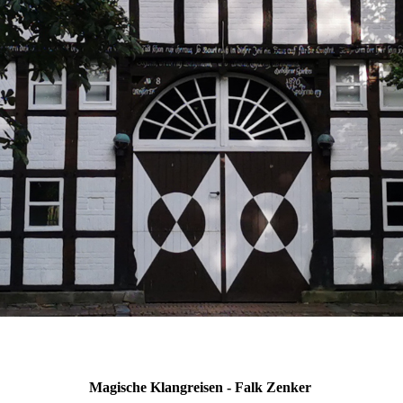
Magische Klangreisen - Falk Zenker