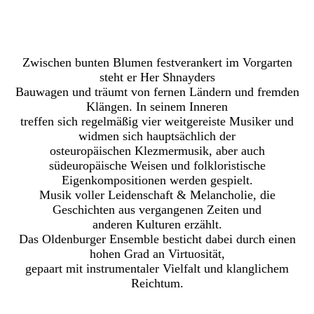
Zwischen bunten Blumen festverankert im Vorgarten
steht er Her Shnayders
Bauwagen und träumt von fernen Ländern und fremden
Klängen. In seinem Inneren
treffen sich regelmäßig vier weitgereiste Musiker und
widmen sich hauptsächlich der
osteuropäischen Klezmermusik, aber auch
südeuropäische Weisen und folkloristische
Eigenkompositionen werden gespielt.
Musik voller Leidenschaft & Melancholie, die
Geschichten aus vergangenen Zeiten und
anderen Kulturen erzählt.
Das Oldenburger Ensemble besticht dabei durch einen
hohen Grad an Virtuosität,
gepaart mit instrumentaler Vielfalt und klanglichem
Reichtum.