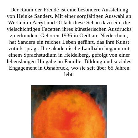
Der Raum der Freude ist eine besondere Ausstellung
von Heinke Sanders. Mit einer sorgfältigen Auswahl an
Werken in Acryl und Öl lädt diese Schau dazu ein, die
vielschichtigen Facetten ihres künstlerischen Ausdrucks
zu erkunden. Geboren 1936 in Oedt am Niederrhein,
hat Sanders ein reiches Leben geführt, das ihre Kunst
zutiefst prägt. Ihre akademische Laufbahn begann mit
einem Sprachstudium in Heidelberg, gefolgt von einer
lebenslangen Hingabe an Familie, Bildung und soziales
Engagement in Osnabrück, wo sie seit über 65 Jahren
lebt.