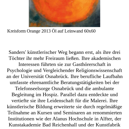
Kreisform Orange 2013 Öl auf Leinwand 60x60
Sanders' künstlerischer Weg begann erst, als ihre drei
Töchter ihr mehr Freiraum ließen. Ihre akademischen
Interessen führten sie zur Gasthörerschaft in
Psychologie und Vergleichender Religionswissenschaft
an der Universität Osnabrück. Ihre berufliche Laufbahn
umfasste ehrenamtliche Beratungstätigkeiten bei der
Telefonseelsorge Osnabrück und die ambulante
Begleitung im Hospiz. Parallel dazu entdeckte und
vertiefte sie ihre Leidenschaft für die Malerei. Ihre
künstlerische Bildung erweiterte sie durch regelmäßige
Teilnahme an Kursen und Seminaren an renommierten
Institutionen wie der Alanus Hochschule in Alfter, der
Kunstakademie Bad Reichenhall und der Kunstfabrik