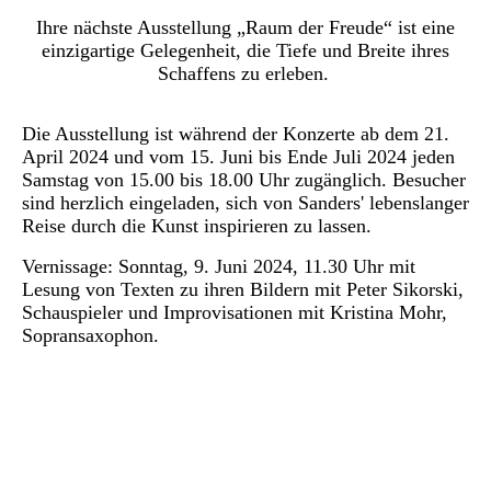
Ihre nächste Ausstellung „Raum der Freude“ ist eine
einzigartige Gelegenheit, die Tiefe und Breite ihres
Schaffens zu erleben.
Die Ausstellung ist während der Konzerte ab dem 21.
April 2024 und vom 15. Juni bis Ende Juli 2024 jeden
Samstag von 15.00 bis 18.00 Uhr zugänglich. Besucher
sind herzlich eingeladen, sich von Sanders' lebenslanger
Reise durch die Kunst inspirieren zu lassen.
Vernissage: Sonntag, 9. Juni 2024, 11.30 Uhr mit
Lesung von Texten zu ihren Bildern mit Peter Sikorski,
Schauspieler und Improvisationen mit Kristina Mohr,
Sopransaxophon.