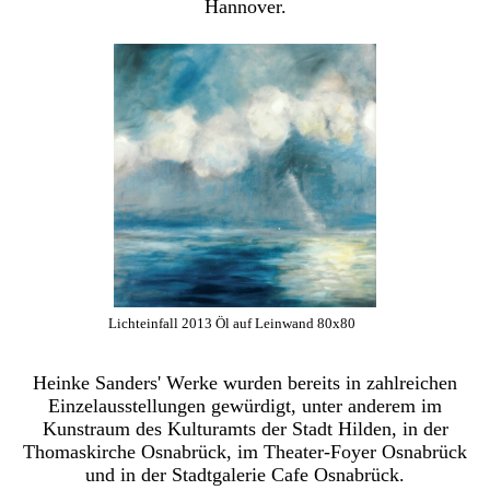
Hannover.
Lichteinfall 2013 Öl auf Leinwand 80x80
Heinke Sanders' Werke wurden bereits in zahlreichen
Einzelausstellungen gewürdigt, unter anderem im
Kunstraum des Kulturamts der Stadt Hilden, in der
Thomaskirche Osnabrück, im Theater-Foyer Osnabrück
und in der Stadtgalerie Cafe Osnabrück.