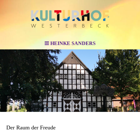
HEINKE SANDERS
Der Raum der Freude